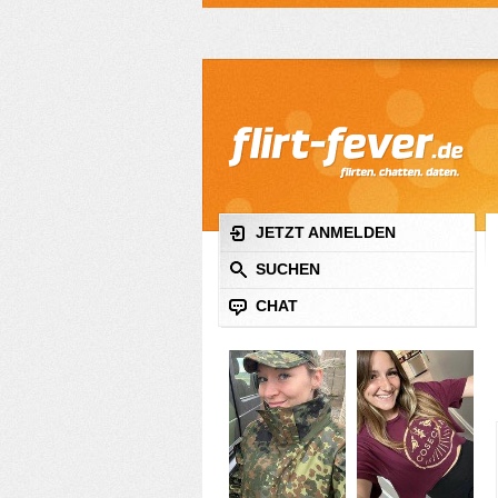
JETZT ANMELDEN
SUCHEN
CHAT