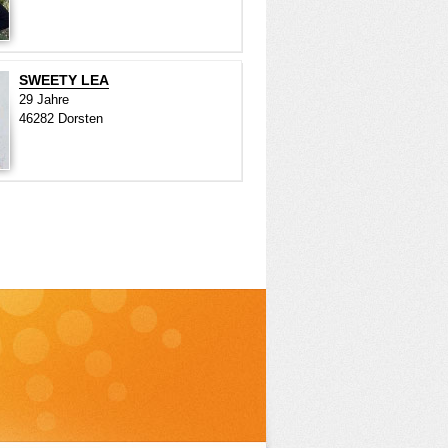
SWEETY LEA
29 Jahre
46282 Dorsten