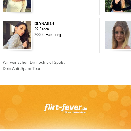
DIANA814
29 Jahre
20099 Hamburg
Wir wünschen Dir noch viel Spaß.
Dein Anti-Spam Team