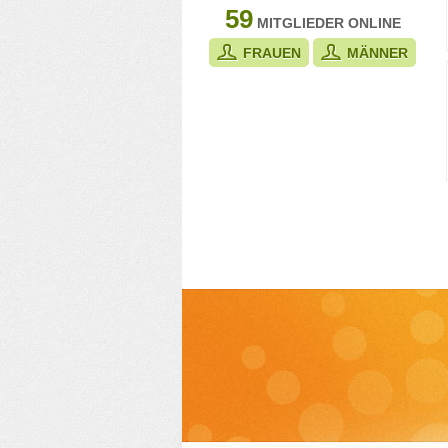
59
MITGLIEDER ONLINE
FRAUEN
MÄNNER