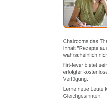
Chatrooms das The
Inhalt "Rezepte aus
wahrscheinlich nich
flirt-fever bietet 
erfolgter kostenlo
Verfügung.
Lerne neue Leute 
Gleichgesinnten.