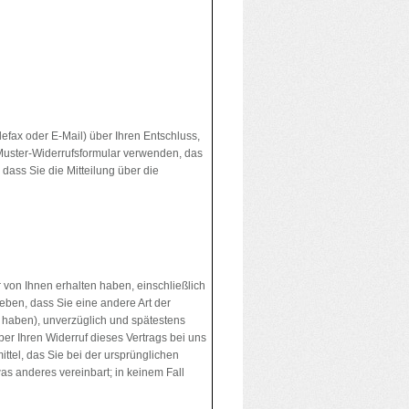
elefax oder E-Mail) über Ihren Entschluss,
 Muster-Widerrufsformular verwenden, das
 dass Sie die Mitteilung über die
 von Ihnen erhalten haben, einschließlich
eben, dass Sie eine andere Art der
 haben), unverzüglich und spätestens
er Ihren Widerruf dieses Vertrags bei uns
tel, das Sie bei der ursprünglichen
as anderes vereinbart; in keinem Fall