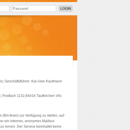
LOGIN
ils; Geschäftsführer: Kai-Uwe Kaufmann
 Postfach 1132,84416 Taufkirchen Vils
flirt-fever) zur Verfügung zu stellen, auf
er ein internes, anonymes Mailbox
 lernen. Der Service beinhaltet keine