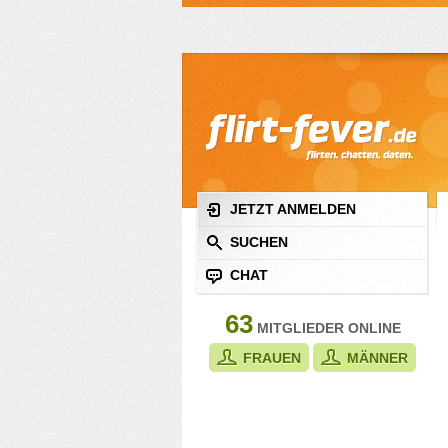
JETZT ANMELDEN
SUCHEN
CHAT
63
MITGLIEDER ONLINE
FRAUEN
MÄNNER