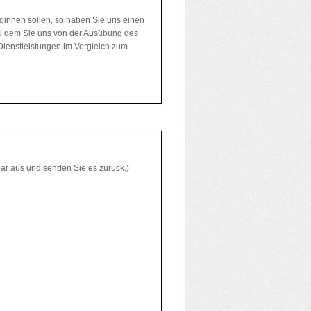
eginnen sollen, so haben Sie uns einen
zu dem Sie uns von der Ausübung des
 Dienstleistungen im Vergleich zum
lar aus und senden Sie es zurück.)