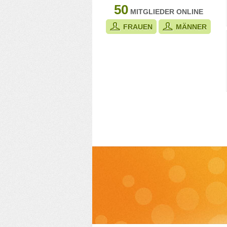
50
MITGLIEDER ONLINE
FRAUEN
MÄNNER