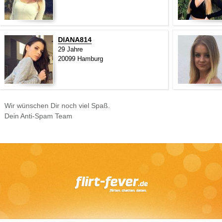
DIANA814
29 Jahre
20099 Hamburg
Wir wünschen Dir noch viel Spaß.
Dein Anti-Spam Team