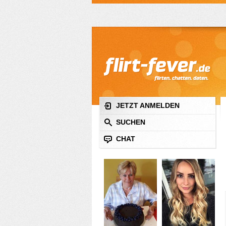
JETZT ANMELDEN
SUCHEN
CHAT