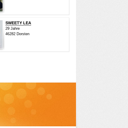
SWEETY LEA
29 Jahre
46282 Dorsten