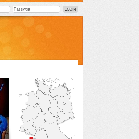
LOGIN