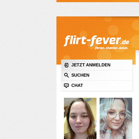
JETZT ANMELDEN
SUCHEN
CHAT