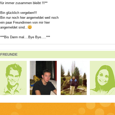
für immer zusammen bleibt !!!**
Bin glücklich vergeben!!!
Bin nur noch hier angemeldet weil noch
ein paar Freundinnen von mir hier
angemeldet sind...
***Bis Dann mal....Bye Bye.....***
FREUNDE