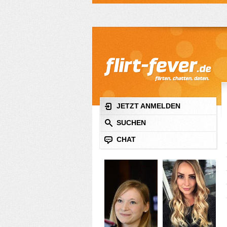
JETZT ANMELDEN
SUCHEN
CHAT