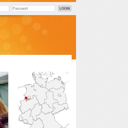
LOGIN