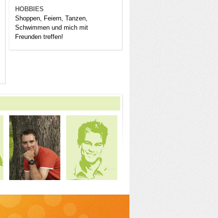
HOBBIES
Shoppen, Feiern, Tanzen,
Schwimmen und mich mit
Freunden treffen!