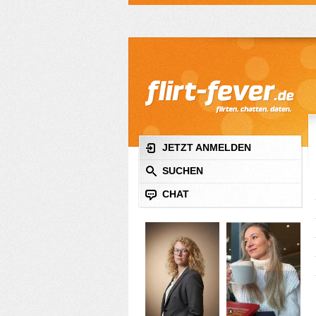
JETZT ANMELDEN
SUCHEN
CHAT