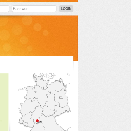
LOGIN