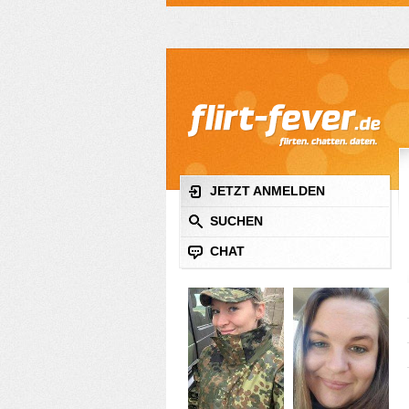
JETZT ANMELDEN
SUCHEN
CHAT