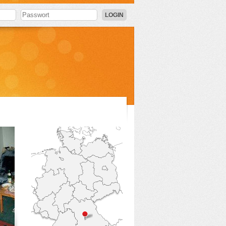
LOGIN