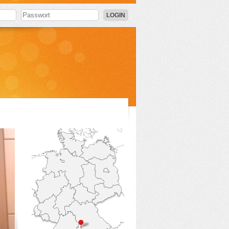
LOGIN