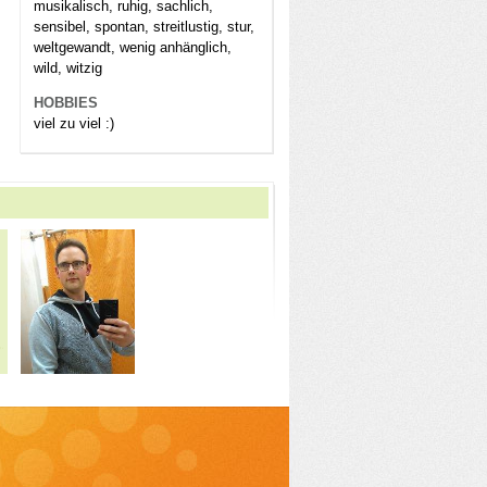
musikalisch, ruhig, sachlich,
sensibel, spontan, streitlustig, stur,
weltgewandt, wenig anhänglich,
wild, witzig
HOBBIES
viel zu viel :)