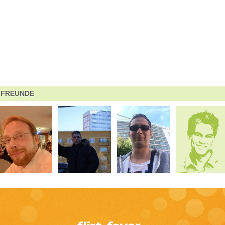
FREUNDE