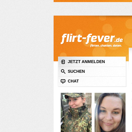
JETZT ANMELDEN
SUCHEN
CHAT