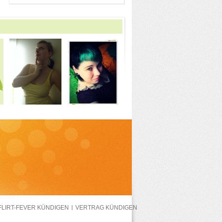
FLIRT-FEVER KÜNDIGEN
VERTRAG KÜNDIGEN