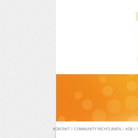
KONTAKT
COMMUNITY RICHTLINIEN
AGB