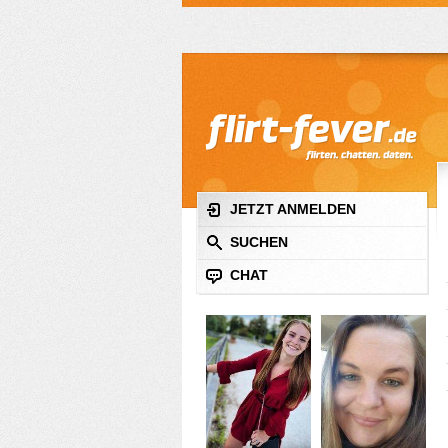
JETZT ANMELDEN
SUCHEN
CHAT