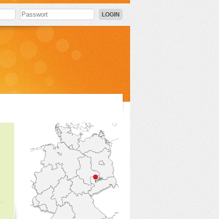
LOGIN