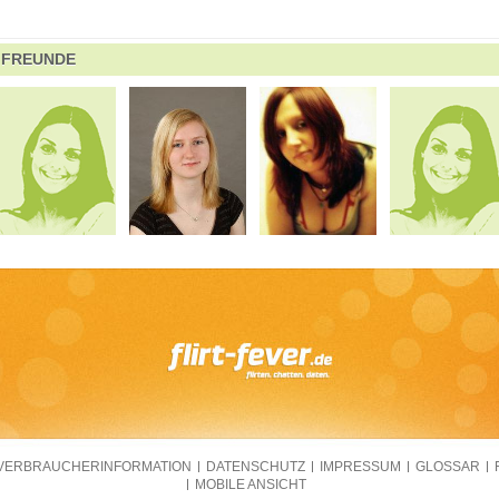
FREUNDE
VERBRAUCHERINFORMATION
DATENSCHUTZ
IMPRESSUM
GLOSSAR
MOBILE ANSICHT