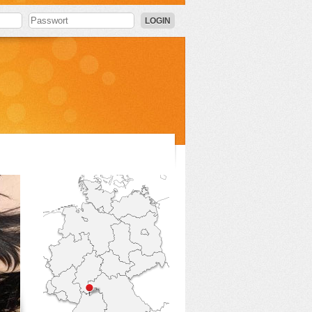
LOGIN