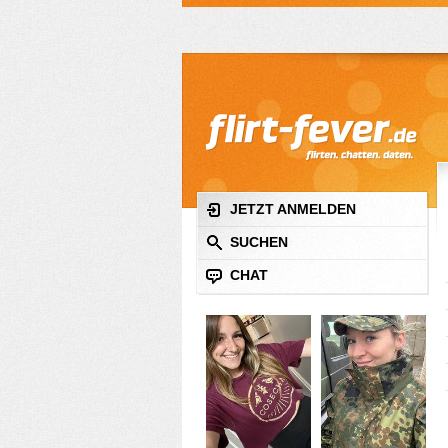
JETZT ANMELDEN
SUCHEN
CHAT