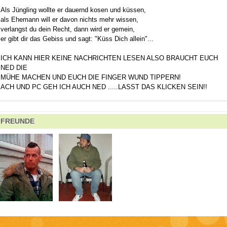
Als Jüngling wollte er dauernd kosen und küssen,
als Ehemann will er davon nichts mehr wissen,
verlangst du dein Recht, dann wird er gemein,
er gibt dir das Gebiss und sagt: "Küss Dich allein"...
ICH KANN HIER KEINE NACHRICHTEN LESEN ALSO BRAUCHT EUCH
NED DIE
MÜHE MACHEN UND EUCH DIE FINGER WUND TIPPERN!
ACH UND PC GEH ICH AUCH NED .....LASST DAS KLICKEN SEIN!!
FREUNDE