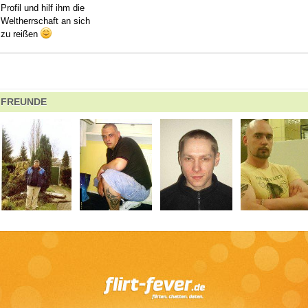
Profil und hilf ihm die
Weltherrschaft an sich
zu reißen
FREUNDE