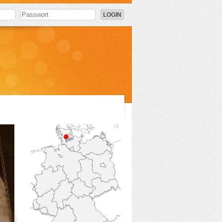
LOGIN