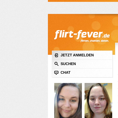
JETZT ANMELDEN
SUCHEN
CHAT