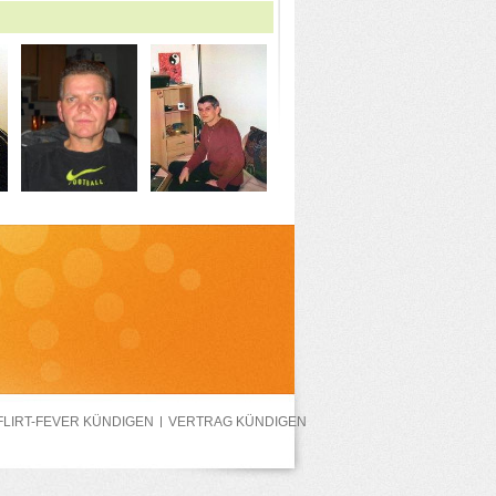
FLIRT-FEVER KÜNDIGEN
VERTRAG KÜNDIGEN