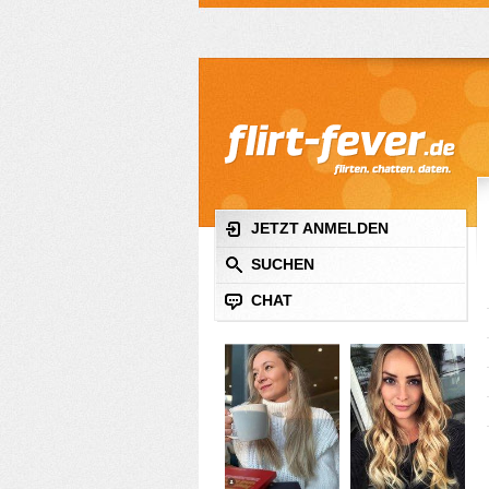
JETZT ANMELDEN
SUCHEN
CHAT