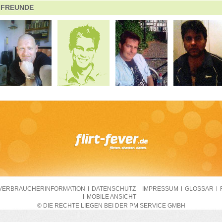
FREUNDE
VERBRAUCHERINFORMATION
DATENSCHUTZ
IMPRESSUM
GLOSSAR
MOBILE ANSICHT
© DIE RECHTE LIEGEN BEI DER PM SERVICE GMBH