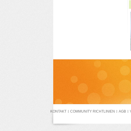
KONTAKT
COMMUNITY RICHTLINIEN
AGB