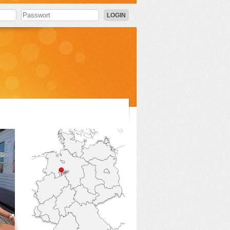
LOGIN