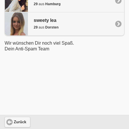
29
aus
Hamburg
sweety lea
29
aus
Dorsten
Wir wünschen Dir noch viel Spaß.
Dein Anti-Spam Team
Zurück