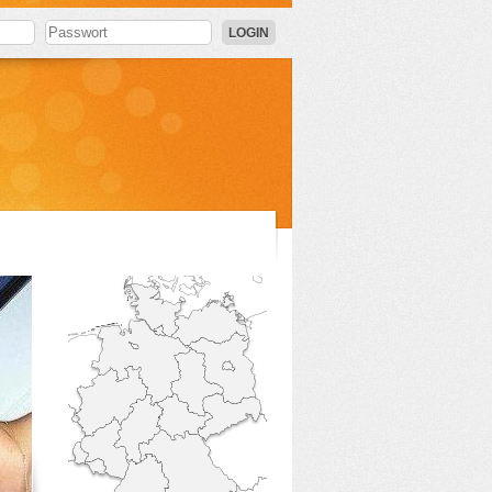
LOGIN