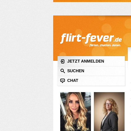
JETZT ANMELDEN
SUCHEN
CHAT