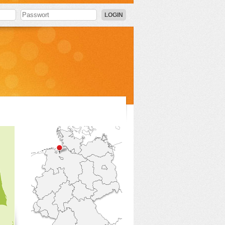
LOGIN