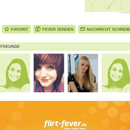
FAVORIT
FEVER SENDEN
NACHRICHT SCHREI
FREUNDE