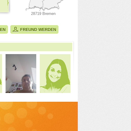
28719 Bremen
BEN
FREUND WERDEN