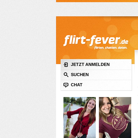
JETZT ANMELDEN
SUCHEN
CHAT