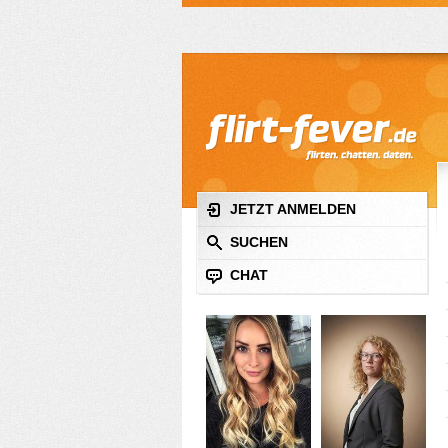
JETZT ANMELDEN
SUCHEN
CHAT