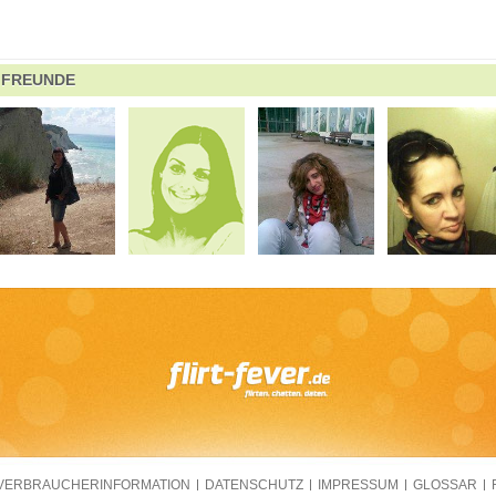
FREUNDE
VERBRAUCHERINFORMATION
DATENSCHUTZ
IMPRESSUM
GLOSSAR