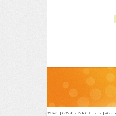
KONTAKT
COMMUNITY RICHTLINIEN
AGB