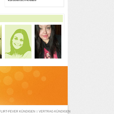
FLIRT-FEVER KÜNDIGEN
VERTRAG KÜNDIGEN