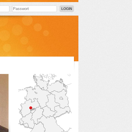
LOGIN