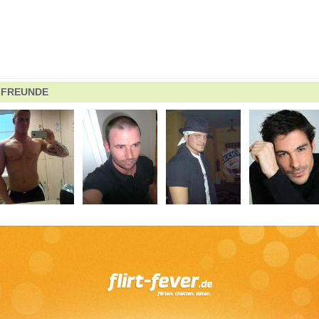
FREUNDE