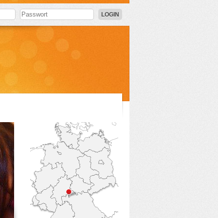
LOGIN