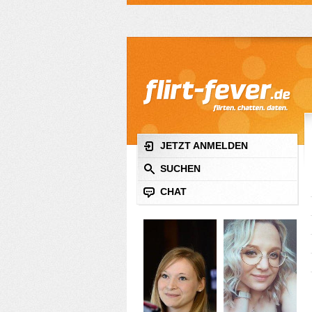
JETZT ANMELDEN
SUCHEN
CHAT