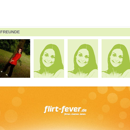
FREUNDE