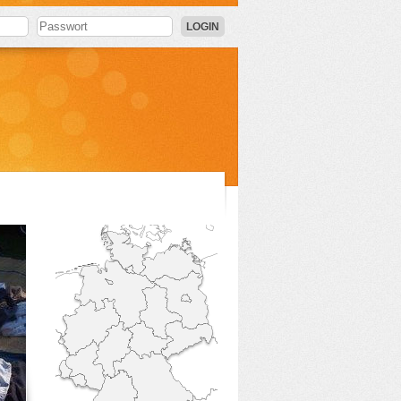
LOGIN