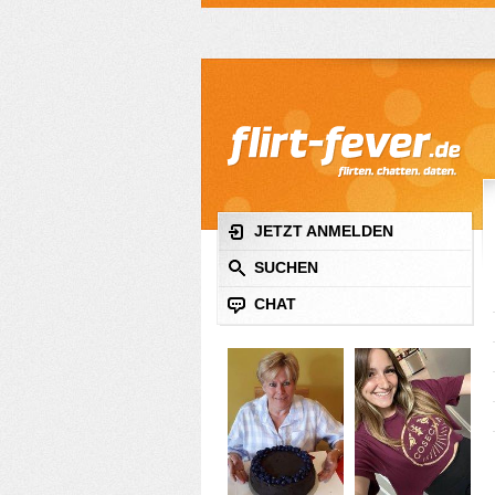
JETZT ANMELDEN
SUCHEN
CHAT