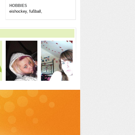
HOBBIES
eishockey, fußball,