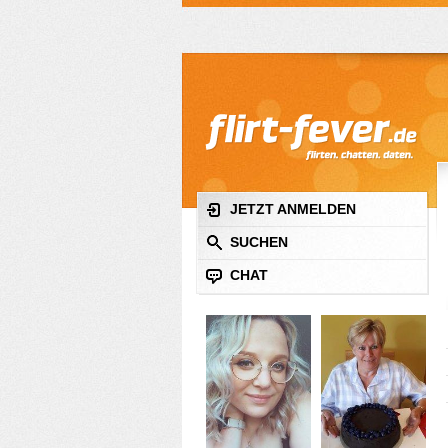
JETZT ANMELDEN
SUCHEN
CHAT