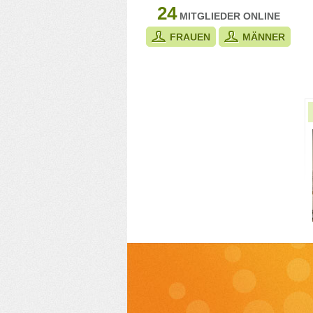
24
MITGLIEDER ONLINE
FRAUEN
MÄNNER