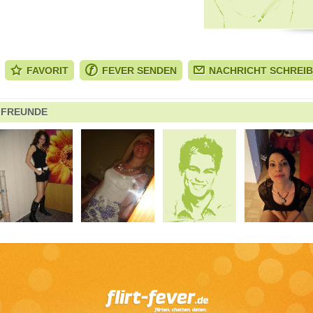
FAVORIT
FEVER SENDEN
NACHRICHT SCHREI
FREUNDE