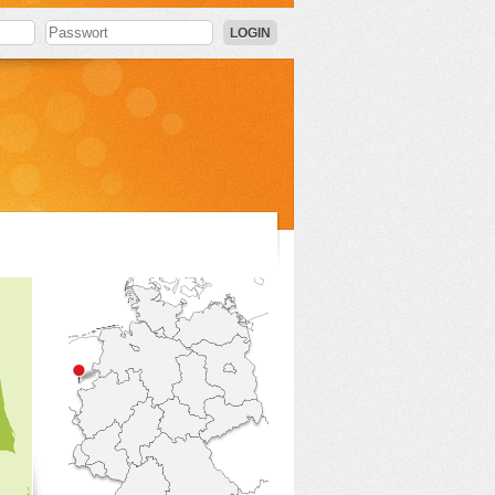
LOGIN