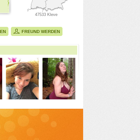
47533 Kleve
BEN
FREUND WERDEN