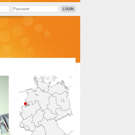
LOGIN