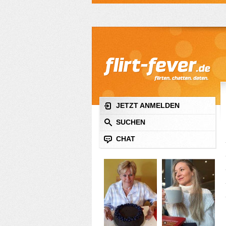
JETZT ANMELDEN
SUCHEN
CHAT